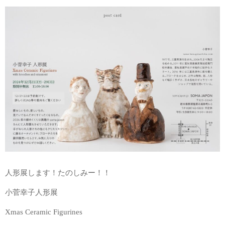
人形展します！たのしみー！！
小菅幸子人形展
Xmas Ceramic Figurines