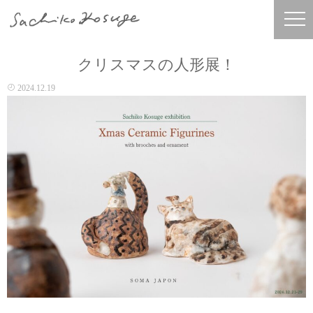
クリスマスの人形展！
2024.12.19