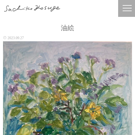
油絵
2023.09.27