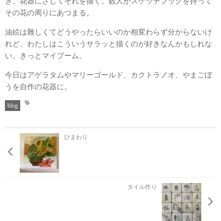
き、花器にさしてそれを描く。数人がスケッチブックを持って
その花の周りにあつまる。
油絵は難しくてどうやったらいいのか相変わらず分からないけ
れど、わたしはこういうサラッと描くのが好きなんかもしれな
い。きっとマイブーム。
今日はアゲラタムやマリーゴールド、カクトラノオ、やまごぼ
うを自作の花器に。
blog
ひまわり
タイル作り